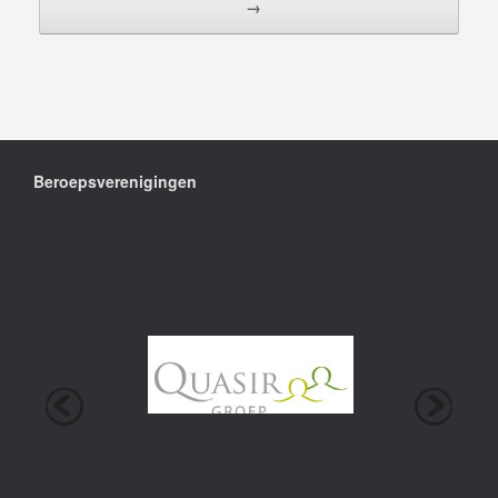
→
Beroepsverenigingen